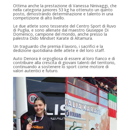
Ottima anche la prestazione di Vanessa Ninivaggi, che
nella categoria juniores 53 kg ha ottenuto un quinto
posto, dimostrando determinazione e talento in una
competizione di alto livello.
Le due atlete sono tesserate del Centro Sport di Ruvo
di Puglia, e sono allenate dal maestro Giuseppe Di
Domenico, campione del mondo, anche presso la
palestra Dido Mindset Karate di Altamura.
Un traguardo che premia il lavoro, i sacrifici e la
dedizione quotidiana delle atlete e del loro staff.
Auto Denora è orgogliosa di essere al loro fianco e di
contribuire alla crescita di giovani talenti del territorio,
continuando a sostenere lo sport come motore di
valori autentici e futuro.