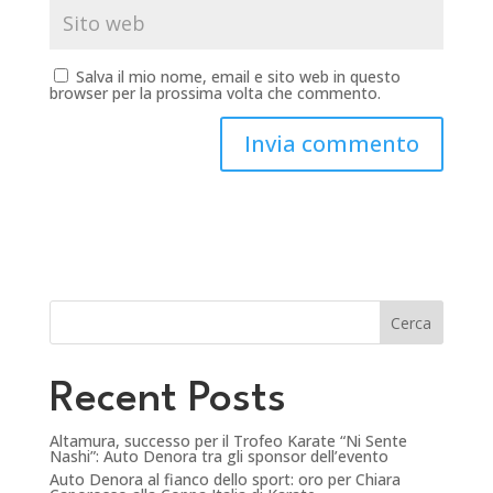
Salva il mio nome, email e sito web in questo
browser per la prossima volta che commento.
Cerca
Recent Posts
Altamura, successo per il Trofeo Karate “Ni Sente
Nashi”: Auto Denora tra gli sponsor dell’evento
Auto Denora al fianco dello sport: oro per Chiara