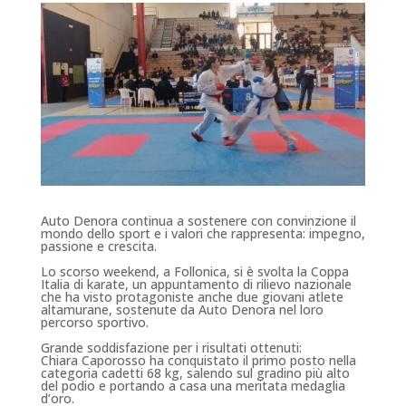
Auto Denora continua a sostenere con convinzione il
mondo dello sport e i valori che rappresenta: impegno,
passione e crescita.
Lo scorso weekend, a Follonica, si è svolta la Coppa
Italia di karate, un appuntamento di rilievo nazionale
che ha visto protagoniste anche due giovani atlete
altamurane, sostenute da Auto Denora nel loro
percorso sportivo.
Grande soddisfazione per i risultati ottenuti:
Chiara Caporosso ha conquistato il primo posto nella
categoria cadetti 68 kg, salendo sul gradino più alto
del podio e portando a casa una meritata medaglia
d’oro.