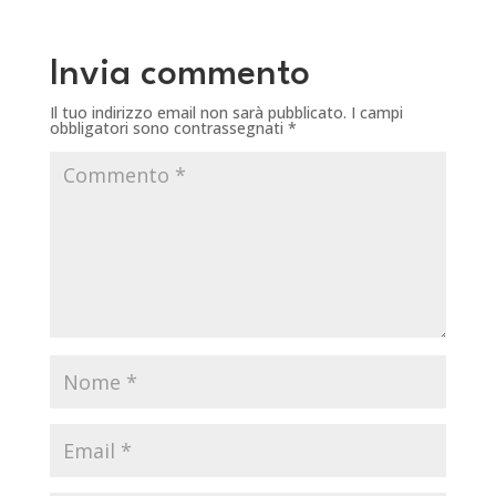
Invia commento
Il tuo indirizzo email non sarà pubblicato.
I campi
obbligatori sono contrassegnati
*