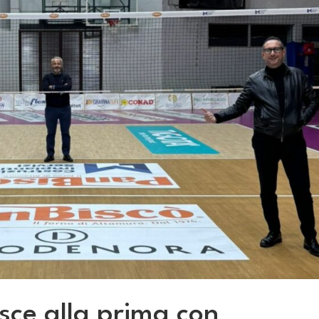
sce alla prima con