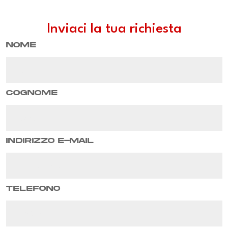
Inviaci la tua richiesta
Nome
Cognome
Indirizzo e-mail
Telefono