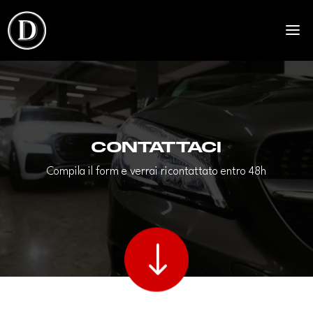
Contattaci
Compila il form e verrai ricontattato entro 48h
"