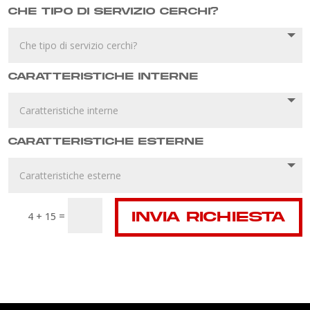
Che tipo di servizio cerchi?
Caratteristiche interne
Caratteristiche esterne
=
INVIA RICHIESTA
4 + 15